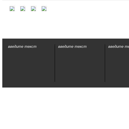
введите текст
введите текст
введите т