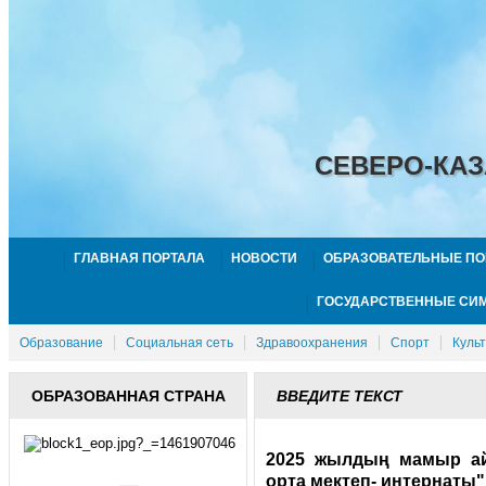
СЕВЕРО-КАЗ
ГЛАВНАЯ ПОРТАЛА
НОВОСТИ
ОБРАЗОВАТЕЛЬНЫЕ ПО
ГОСУДАРСТВЕННЫЕ СИ
Образование
Социальная сеть
Здравоохранения
Спорт
Куль
ОБРАЗОВАННАЯ СТРАНА
ВВЕДИТЕ ТЕКСТ
2025 жылдың мамыр ай
орта мектеп- интернаты